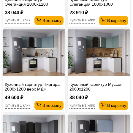
Элеганция 2000х1200
Элеганция 1000х1000
38 040 ₽
23 910 ₽
В корзину
В корзину
Купить в 1 клик
Купить в 1 клик
Кухонный гарнитур Ниагара
Кухонный гарнитур Муссон
2000х1200 верх МДФ
2000х1200
49 600 ₽
38 040 ₽
В корзину
В корзину
Купить в 1 клик
Купить в 1 клик