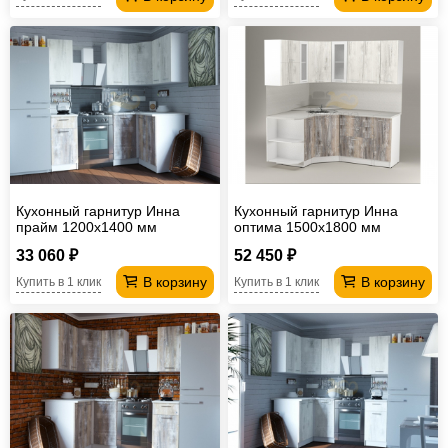
Кухонный гарнитур Инна
Кухонный гарнитур Инна
прайм 1200х1400 мм
оптима 1500х1800 мм
33 060 ₽
52 450 ₽
В корзину
В корзину
Купить в 1 клик
Купить в 1 клик