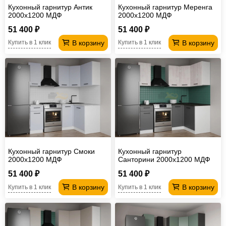
Кухонный гарнитур Антик
Кухонный гарнитур Меренга
2000х1200 МДФ
2000х1200 МДФ
51 400 ₽
51 400 ₽
В корзину
В корзину
Купить в 1 клик
Купить в 1 клик
Кухонный гарнитур Смоки
Кухонный гарнитур
2000х1200 МДФ
Санторини 2000х1200 МДФ
51 400 ₽
51 400 ₽
В корзину
В корзину
Купить в 1 клик
Купить в 1 клик