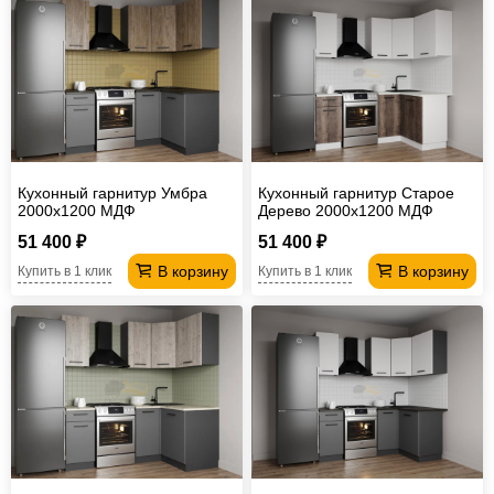
Кухонный гарнитур Умбра
Кухонный гарнитур Старое
2000х1200 МДФ
Дерево 2000х1200 МДФ
51 400 ₽
51 400 ₽
В корзину
В корзину
Купить в 1 клик
Купить в 1 клик