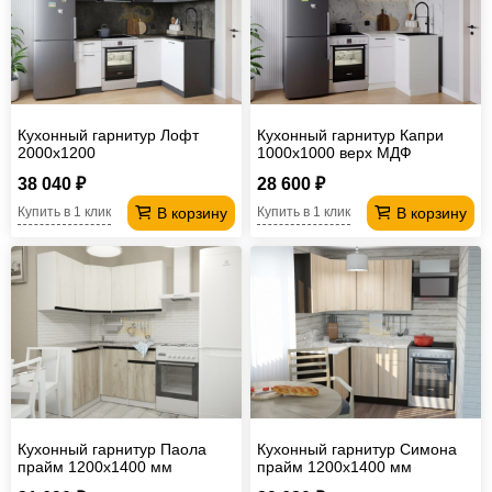
Кухонный гарнитур Лофт
Кухонный гарнитур Капри
2000х1200
1000х1000 верх МДФ
38 040 ₽
28 600 ₽
В корзину
В корзину
Купить в 1 клик
Купить в 1 клик
Кухонный гарнитур Паола
Кухонный гарнитур Симона
прайм 1200х1400 мм
прайм 1200х1400 мм