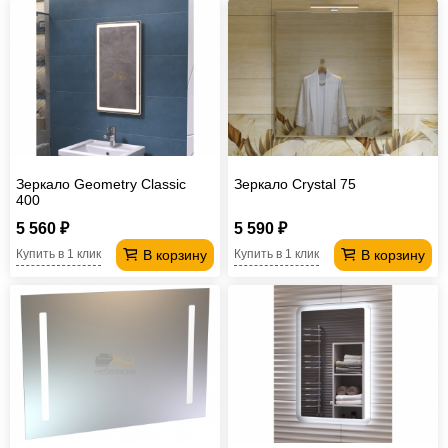
Зеркало Geometry Classic
Зеркало Crystal 75
400
5 560 ₽
5 590 ₽
В корзину
В корзину
Купить в 1 клик
Купить в 1 клик