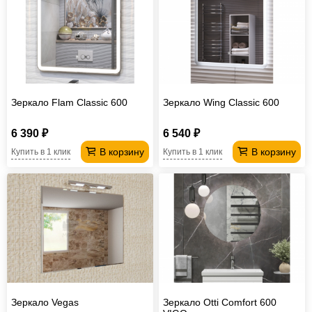
Зеркало Flam Classic 600
Зеркало Wing Classic 600
6 390 ₽
6 540 ₽
В корзину
В корзину
Купить в 1 клик
Купить в 1 клик
Зеркало Vegas
Зеркало Otti Comfort 600