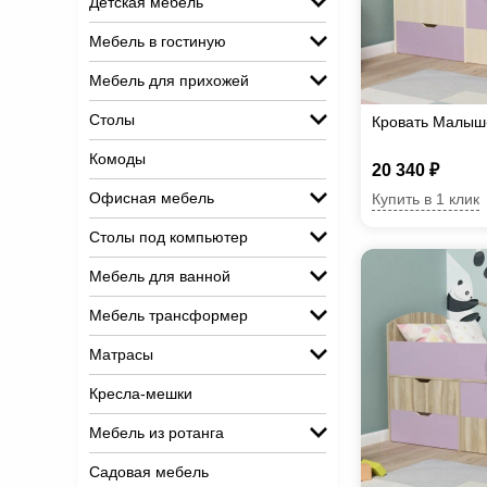
Детская мебель
Мебель в гостиную
Мебель для прихожей
Столы
Кровать Малыш
Комоды
20 340 ₽
Офисная мебель
Купить в 1 клик
Столы под компьютер
Мебель для ванной
Мебель трансформер
Матрасы
Кресла-мешки
Мебель из ротанга
Садовая мебель