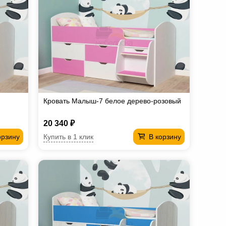
Кровать Малыш-7 белое дерево-розовый
20 340 ₽
Купить в 1 клик
орзину
В корзину