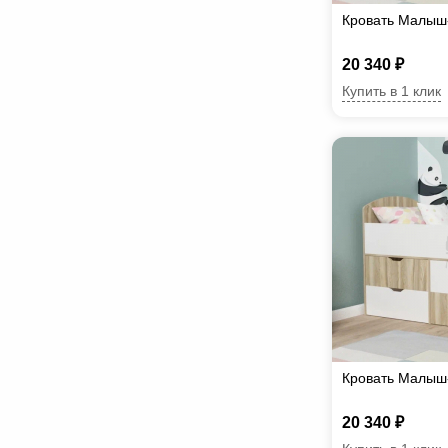
Кровать Малыш
20 340 ₽
Купить в 1 клик
Кровать Малыш
20 340 ₽