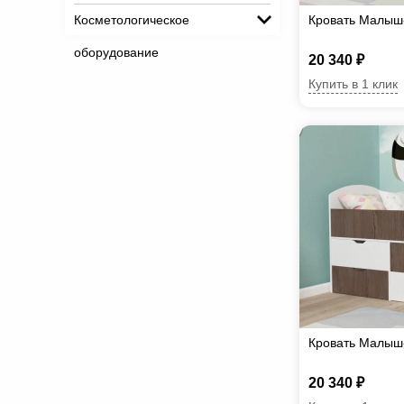
Косметологическое
Кровать Малыш
оборудование
20 340 ₽
Купить в 1 клик
Кровать Малыш-
20 340 ₽