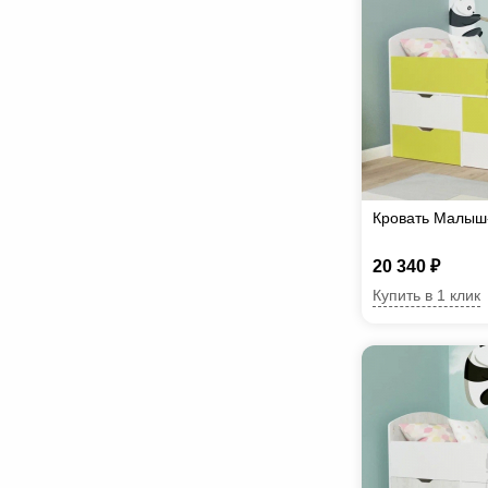
Кровать Малыш
20 340 ₽
Купить в 1 клик