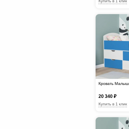
Купить в 1 клик
Кровать Малыш-
20 340 ₽
Купить в 1 клик