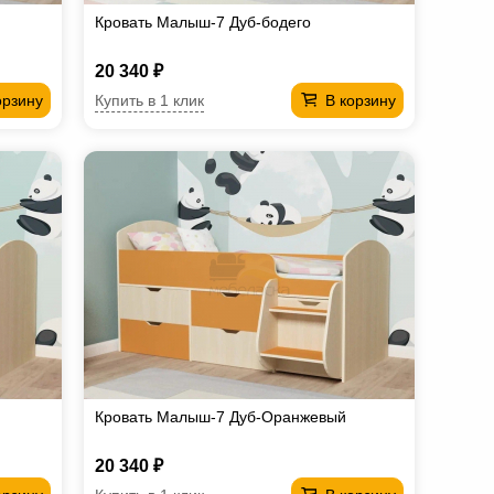
Кровать Малыш-7 Дуб-бодего
20 340 ₽
Купить в 1 клик
орзину
В корзину
Кровать Малыш-7 Дуб-Оранжевый
20 340 ₽