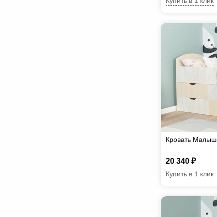
Купить в 1 клик
Кровать Малыш-
20 340 ₽
Купить в 1 клик