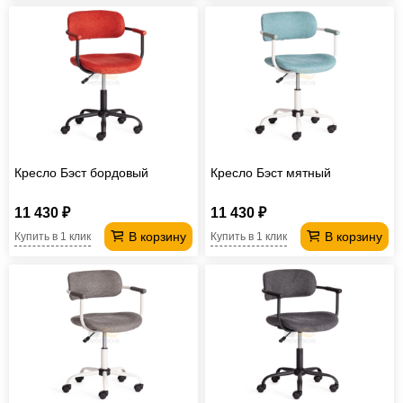
Кресло Бэст бордовый
Кресло Бэст мятный
11 430 ₽
11 430 ₽
В корзину
В корзину
Купить в 1 клик
Купить в 1 клик