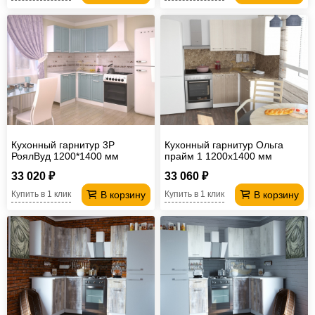
Кухонный гарнитур 3Р
Кухонный гарнитур Ольга
РоялВуд 1200*1400 мм
прайм 1 1200х1400 мм
33 020 ₽
33 060 ₽
В корзину
В корзину
Купить в 1 клик
Купить в 1 клик