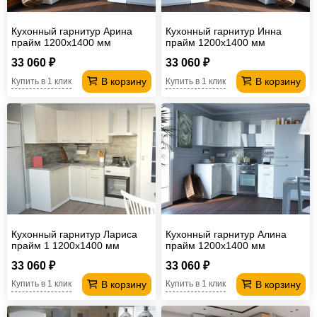
Кухонный гарнитур Арина
Кухонный гарнитур Инна
прайм 1200х1400 мм
прайм 1200х1400 мм
33 060 ₽
33 060 ₽
В корзину
В корзину
Купить в 1 клик
Купить в 1 клик
Кухонный гарнитур Лариса
Кухонный гарнитур Алина
прайм 1 1200х1400 мм
прайм 1200х1400 мм
33 060 ₽
33 060 ₽
В корзину
В корзину
Купить в 1 клик
Купить в 1 клик