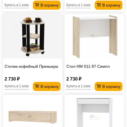
В корзину
В корзину
Купить в 1 клик
Купить в 1 клик
Столик кофейный Премьера
Стол НМ 011.97 Симпл
2 730 ₽
2 730 ₽
В корзину
В корзину
Купить в 1 клик
Купить в 1 клик