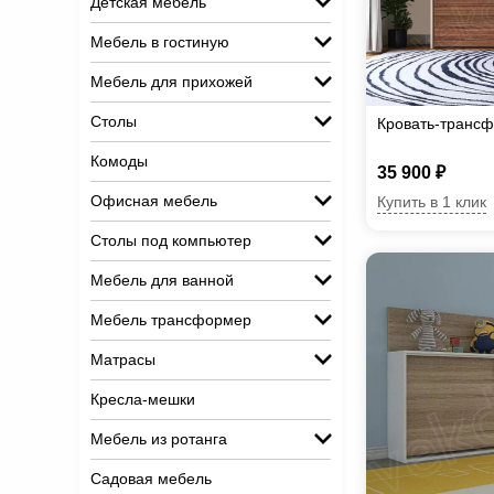
Детская мебель
Мебель в гостиную
Мебель для прихожей
Столы
Кровать-транс
Комоды
35 900 ₽
Офисная мебель
Купить в 1 клик
Столы под компьютер
Мебель для ванной
Мебель трансформер
Матрасы
Кресла-мешки
Мебель из ротанга
Садовая мебель