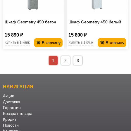
Шкаф Geometry 450 бетон
Шкаф Geometry 450 белый
15 890 ₽
15 890 ₽
В корзину
В корзину
Купить в 1 клик
Купить в 1 клик
1
2
3
НАВИГАЦИЯ
Акции
Доставка
Гарантия
Возврат товара
Кредит
Новости