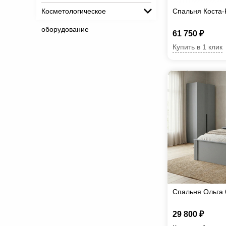
Косметологическое
Спальня Коста-
оборудование
61 750 ₽
Купить в 1 клик
Спальня Ольга
29 800 ₽