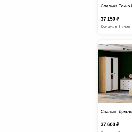
Спальня Токио 
37 150 ₽
Купить в 1 клик
Спальня Дольче
37 600 ₽