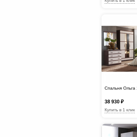
Купить в 1 клик
Спальня Ольга 
38 930 ₽
Купить в 1 клик