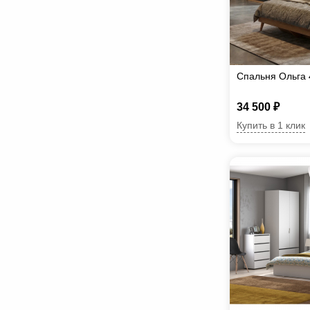
Спальня Ольга 
34 500 ₽
Купить в 1 клик