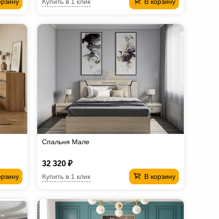
Купить в 1 клик
орзину
В корзину
Спальня Мале
32 320 ₽
Купить в 1 клик
орзину
В корзину