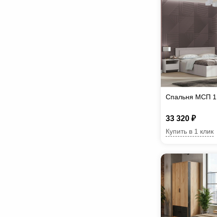
Спальня МСП 1
33 320 ₽
Купить в 1 клик