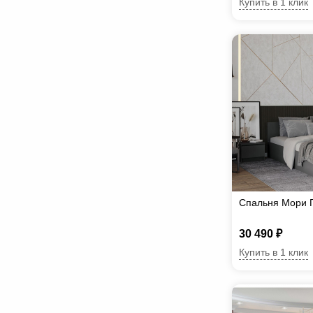
Купить в 1 клик
Спальня Мори 
30 490 ₽
Купить в 1 клик