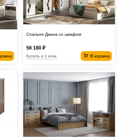
Спальня Диана со шкафом
56 180 ₽
Купить в 1 клик
орзину
В корзину