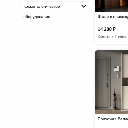
Косметологическое
оборудование
Шкаф в прихож
14 200 ₽
Купить в 1 клик
Прихожая Вели