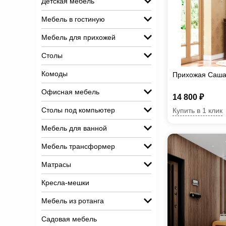
Детская мебель
Мебель в гостиную
Мебель для прихожей
Столы
Комоды
Прихожая Саша 
Офисная мебель
14 800 ₽
Столы под компьютер
Купить в 1 клик
Мебель для ванной
Мебель трансформер
Матрасы
Кресла-мешки
Мебель из ротанга
Садовая мебель