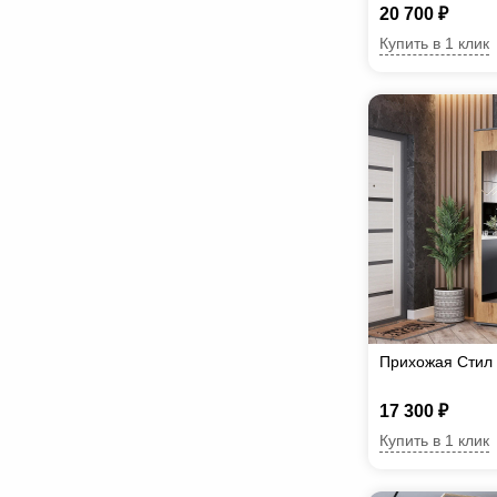
20 700 ₽
Купить в 1 клик
Прихожая Стил
17 300 ₽
Купить в 1 клик