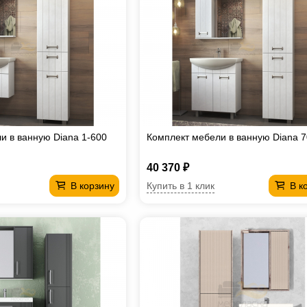
и в ванную Diana 1-600
Комплект мебели в ванную Diana 
40 370 ₽
Купить в 1 клик
В корзину
В к