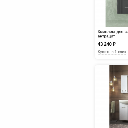
Комплект для в
антрацит
43 240 ₽
Купить в 1 клик