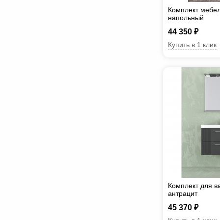
Комплект мебел
напольный
44 350 ₽
Купить в 1 клик
Комплект для в
антрацит
45 370 ₽