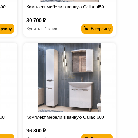
400
Комплект мебели в ванную Callao 450
30 700 ₽
Купить в 1 клик
орзину
В корзину
500
Комплект мебели в ванную Callao 600
36 800 ₽