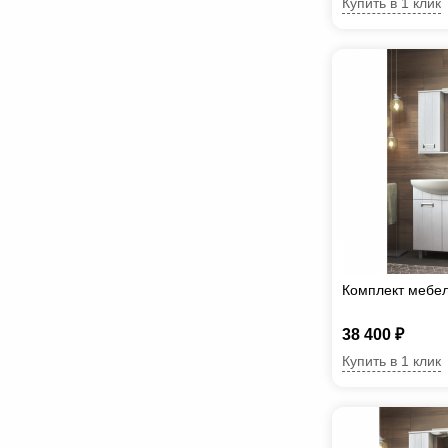
Купить в 1 клик
Комплект мебел
38 400 ₽
Купить в 1 клик