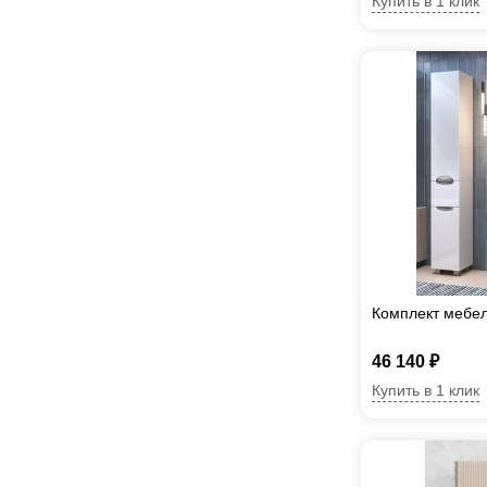
Купить в 1 клик
Комплект мебел
46 140 ₽
Купить в 1 клик