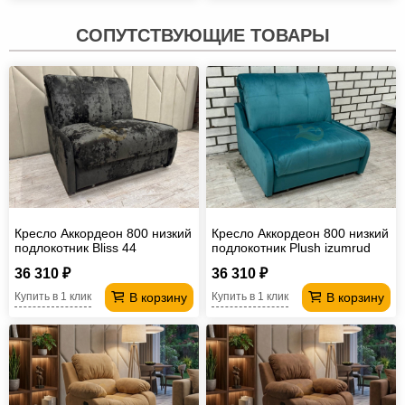
СОПУТСТВУЮЩИЕ ТОВАРЫ
Кресло Аккордеон 800 низкий
Кресло Аккордеон 800 низкий
подлокотник Вliss 44
подлокотник Plush izumrud
36 310 ₽
36 310 ₽
В корзину
В корзину
Купить в 1 клик
Купить в 1 клик