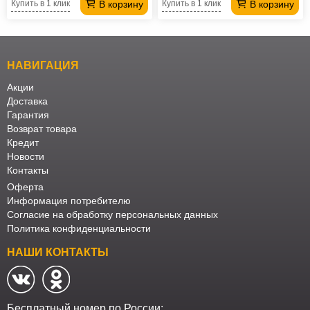
В корзину
В корзину
Купить в 1 клик
Купить в 1 клик
НАВИГАЦИЯ
Акции
Доставка
Гарантия
Возврат товара
Кредит
Новости
Контакты
Оферта
Информация потребителю
Согласие на обработку персональных данных
Политика конфиденциальности
НАШИ КОНТАКТЫ
Бесплатный номер по России: