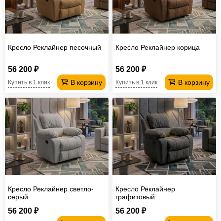
Кресло Реклайнер песочный
Кресло Реклайнер корица
56 200 ₽
56 200 ₽
В корзину
В корзину
Купить в 1 клик
Купить в 1 клик
Кресло Реклайнер светло-
Кресло Реклайнер
серый
графитовый
56 200 ₽
56 200 ₽