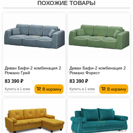
ПОХОЖИЕ ТОВАРЫ
Диван Бафи-2 комбинация 2
Диван Бафи-2 комбинация 2
Романо Грей
Романо Форест
83 390 ₽
83 390 ₽
В корзину
В корзину
Купить в 1 клик
Купить в 1 клик