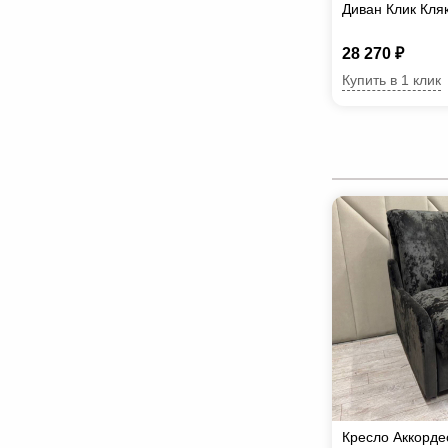
Диван Клик Кля
28 270 ₽
Купить в 1 клик
Кресло Аккорде