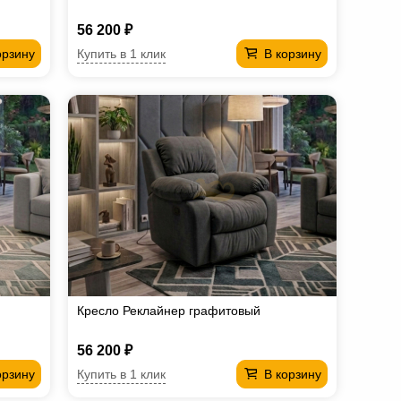
56 200 ₽
Купить в 1 клик
орзину
В корзину
Кресло Реклайнер графитовый
56 200 ₽
Купить в 1 клик
орзину
В корзину