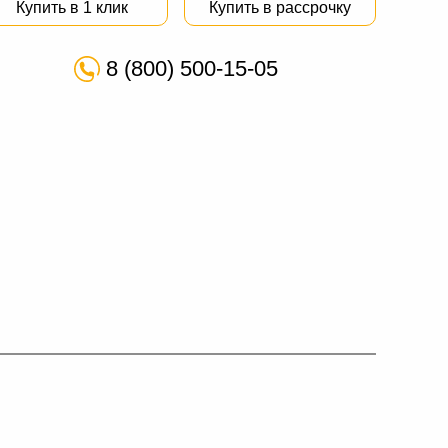
Купить в 1 клик
Купить в рассрочку
8 (800) 500-15-05