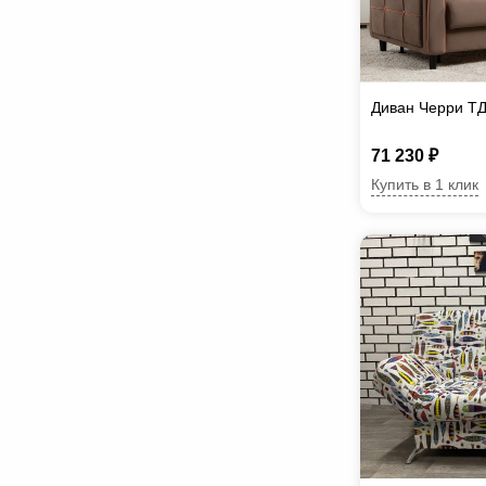
Диван Черри ТД
71 230 ₽
Купить в 1 клик