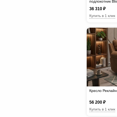
подлокотник Вli
36 310 ₽
Купить в 1 клик
Кресло Реклайн
56 200 ₽
Купить в 1 клик