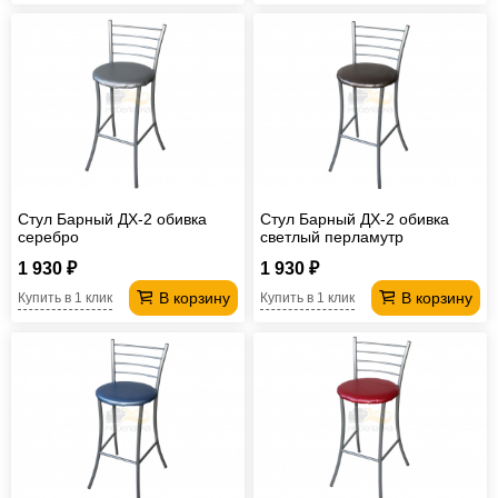
Стул Барный ДХ-2 обивка
Стул Барный ДХ-2 обивка
серебро
светлый перламутр
1 930 ₽
1 930 ₽
В корзину
В корзину
Купить в 1 клик
Купить в 1 клик