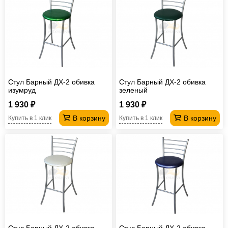
Стул Барный ДХ-2 обивка
Стул Барный ДХ-2 обивка
изумруд
зеленый
1 930 ₽
1 930 ₽
В корзину
В корзину
Купить в 1 клик
Купить в 1 клик
Стул Барный ДХ-2 обивка
Стул Барный ДХ-2 обивка