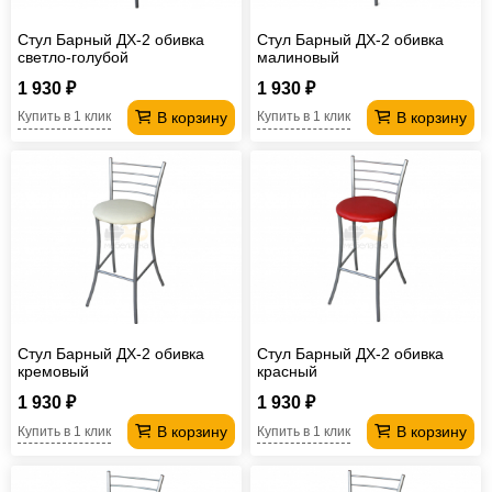
Стул Барный ДХ-2 обивка
Стул Барный ДХ-2 обивка
светло-голубой
малиновый
1 930 ₽
1 930 ₽
В корзину
В корзину
Купить в 1 клик
Купить в 1 клик
Стул Барный ДХ-2 обивка
Стул Барный ДХ-2 обивка
кремовый
красный
1 930 ₽
1 930 ₽
В корзину
В корзину
Купить в 1 клик
Купить в 1 клик