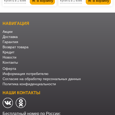
В корзину
В корзину
Купить в 1 клик
Купить в 1 клик
НАВИГАЦИЯ
Акции
Доставка
Гарантия
Возврат товара
Кредит
Новости
Контакты
Оферта
Информация потребителю
Согласие на обработку персональных данных
Политика конфиденциальности
НАШИ КОНТАКТЫ
Бесплатный номер по России: