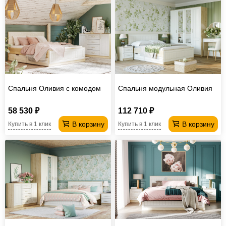
Спальня Оливия с комодом
Спальня модульная Оливия
58 530 ₽
112 710 ₽
В корзину
В корзину
Купить в 1 клик
Купить в 1 клик