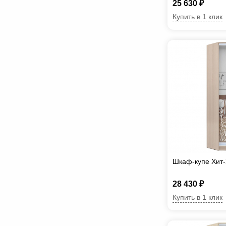
25 630 ₽
Купить в 1 клик
Шкаф-купе Хит-
28 430 ₽
Купить в 1 клик