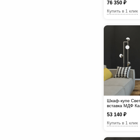
76 350 ₽
Купить в 1 клик
Шкаф-купе Све
вставка МДФ Ка
53 140 ₽
Купить в 1 клик