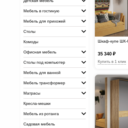
Детская мебель
Мебель в гостиную
Мебель для прихожей
Столы
Шкаф-купе ШК-
Комоды
Офисная мебель
35 340 ₽
Купить в 1 клик
Столы под компьютер
Мебель для ванной
Мебель трансформер
Матрасы
Кресла-мешки
Мебель из ротанга
Садовая мебель