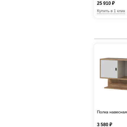
25 910 ₽
Купить в 1 клик
Полка навесная
3 580 ₽