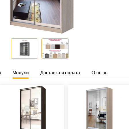
и
Модули
Доставка и оплата
Отзывы