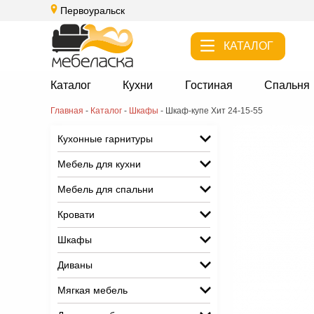
Первоуральск
КАТАЛОГ
Каталог
Кухни
Гостиная
Спальня
Главная
-
Каталог
-
Шкафы
-
Шкаф-купе Хит 24-15-55
Кухонные гарнитуры
Мебель для кухни
Мебель для спальни
Кровати
Шкафы
Диваны
Мягкая мебель