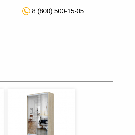
8 (800) 500-15-05