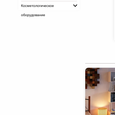
Косметологическое
оборудование