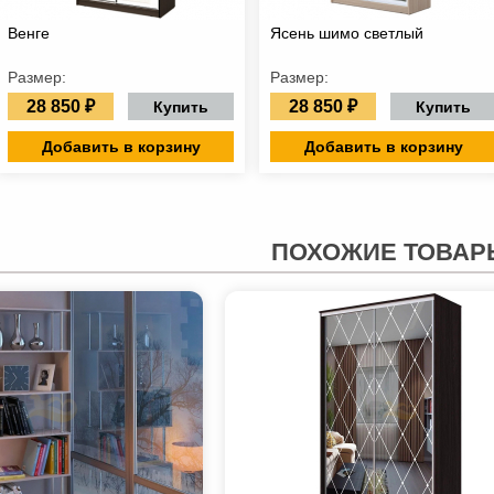
Венге
Ясень шимо светлый
Размер:
Размер:
28 850 ₽
28 850 ₽
Купить
Купить
Добавить в корзину
Добавить в корзину
ПОХОЖИЕ ТОВАР