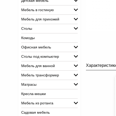
Детская мебель
Мебель в гостиную
Мебель для прихожей
Столы
Комоды
Офисная мебель
Столы под компьютер
Характеристик
Мебель для ванной
Мебель трансформер
Матрасы
Кресла-мешки
Мебель из ротанга
Садовая мебель