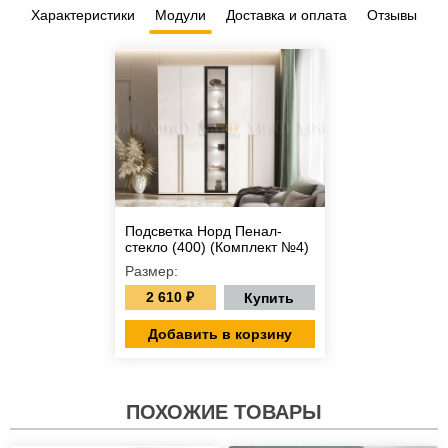
Характеристики
Модули
Доставка и оплата
Отзывы
Подсветка Норд Пенал-
стекло (400) (Комплект №4)
Размер:
2 610 ₽
Купить
Добавить в корзину
ПОХОЖИЕ ТОВАРЫ