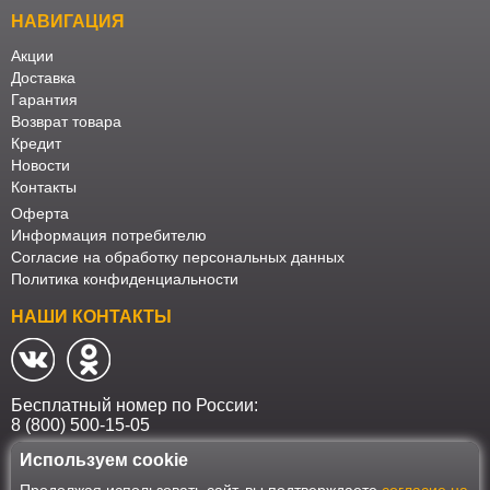
НАВИГАЦИЯ
Акции
Доставка
Гарантия
Возврат товара
Кредит
Новости
Контакты
Оферта
Информация потребителю
Согласие на обработку персональных данных
Политика конфиденциальности
НАШИ КОНТАКТЫ
Бесплатный номер по России:
8 (800) 500-15-05
Используем cookie
Наш интернет-магазин работает в соответствии с требованиями