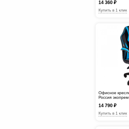
14 360 ₽
Купить в 1 клик
Офисное кресл
Россия экопрем
14 790 ₽
Купить в 1 клик