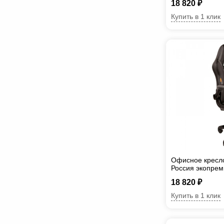
18 820 ₽
Купить в 1 клик
Офисное кресл
Россия экопрем
18 820 ₽
Купить в 1 клик