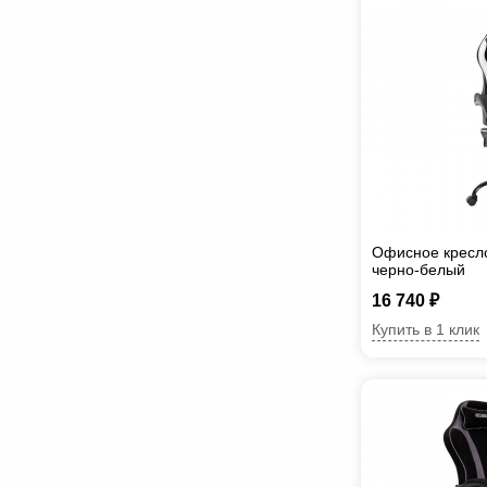
Офисное кресло
черно-белый
16 740 ₽
Купить в 1 клик