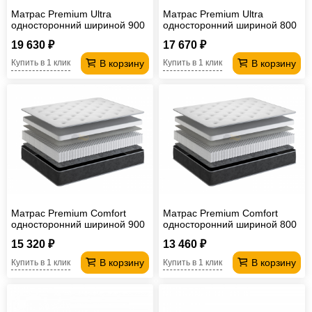
Матрас Premium Ultra
Матрас Premium Ultra
односторонний шириной 900
односторонний шириной 800
мм
мм
19 630 ₽
17 670 ₽
В корзину
В корзину
Купить в 1 клик
Купить в 1 клик
Матрас Premium Comfort
Матрас Premium Comfort
односторонний шириной 900
односторонний шириной 800
мм
мм
15 320 ₽
13 460 ₽
В корзину
В корзину
Купить в 1 клик
Купить в 1 клик