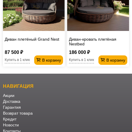
Диван плетёный Grand Nest
Диван-кровать плетёная
Nestbed
87 500 ₽
186 000 ₽
В корзину
В корзину
Купить в 1 клик
Купить в 1 клик
НАВИГАЦИЯ
Акции
Доставка
Гарантия
Возврат товара
Кредит
Новости
Контакты