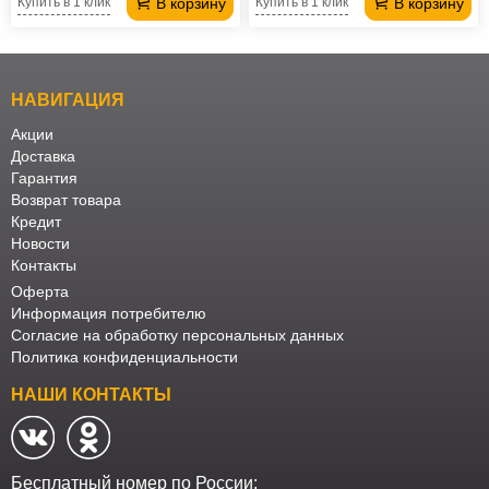
В корзину
В корзину
Купить в 1 клик
Купить в 1 клик
НАВИГАЦИЯ
Акции
Доставка
Гарантия
Возврат товара
Кредит
Новости
Контакты
Оферта
Информация потребителю
Согласие на обработку персональных данных
Политика конфиденциальности
НАШИ КОНТАКТЫ
Бесплатный номер по России: