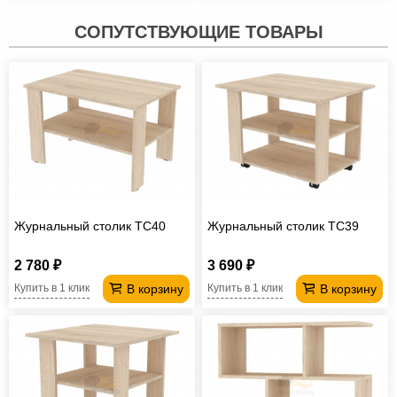
СОПУТСТВУЮЩИЕ ТОВАРЫ
Журнальный столик TC40
Журнальный столик TC39
2 780 ₽
3 690 ₽
В корзину
В корзину
Купить в 1 клик
Купить в 1 клик