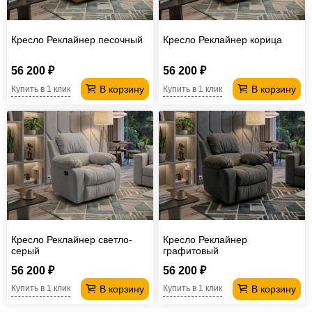
Кресло Реклайнер песочный
Кресло Реклайнер корица
56 200 ₽
56 200 ₽
В корзину
В корзину
Купить в 1 клик
Купить в 1 клик
Кресло Реклайнер светло-
Кресло Реклайнер
серый
графитовый
56 200 ₽
56 200 ₽
В корзину
В корзину
Купить в 1 клик
Купить в 1 клик