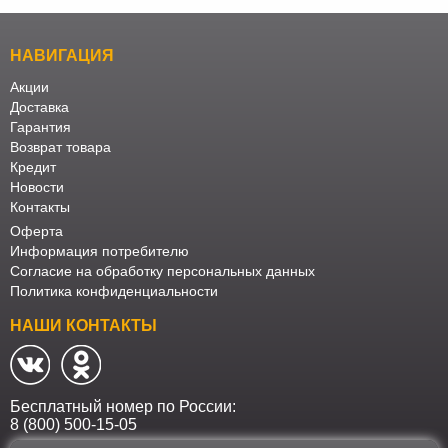
НАВИГАЦИЯ
Акции
Доставка
Гарантия
Возврат товара
Кредит
Новости
Контакты
Оферта
Информация потребителю
Согласие на обработку персональных данных
Политика конфиденциальности
НАШИ КОНТАКТЫ
Бесплатный номер по России:
8 (800) 500-15-05