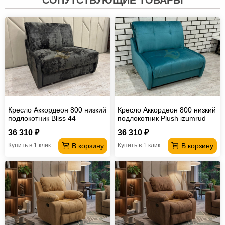
Кресло Аккордеон 800 низкий
Кресло Аккордеон 800 низкий
подлокотник Вliss 44
подлокотник Plush izumrud
36 310 ₽
36 310 ₽
В корзину
В корзину
Купить в 1 клик
Купить в 1 клик