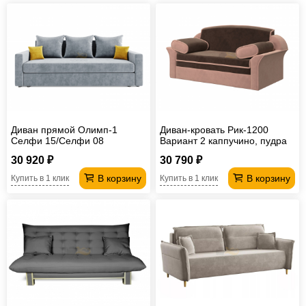
Диван прямой Олимп-1
Диван-кровать Рик-1200
Селфи 15/Селфи 08
Вариант 2 каппучино, пудра
30 920 ₽
30 790 ₽
В корзину
В корзину
Купить в 1 клик
Купить в 1 клик