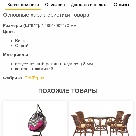
Характеристики
Описание
Доставка и оплата
Отзывы
Основные характеристики товара
Размеры (Ш*В*Г):
1490*700*770 мм
Цвет:
Венге
Серый
Материалы:
искусственный ротанг полумесяц 8 мм
каркас - алюминий
Фабрика:
ТМ Терра
ПОХОЖИЕ ТОВАРЫ