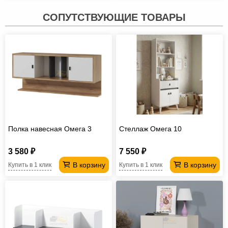
СОПУТСТВУЮЩИЕ ТОВАРЫ
Полка навесная Омега 3
Стеллаж Омега 10
3 580 ₽
7 550 ₽
В корзину
В корзину
Купить в 1 клик
Купить в 1 клик