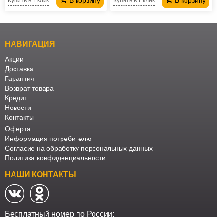
В корзину
В корзину
Купить в 1 клик
Купить в 1 клик
НАВИГАЦИЯ
Акции
Доставка
Гарантия
Возврат товара
Кредит
Новости
Контакты
Оферта
Информация потребителю
Согласие на обработку персональных данных
Политика конфиденциальности
НАШИ КОНТАКТЫ
Бесплатный номер по России: