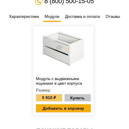
8 (800) 500-15-05
Характеристики
Модули
Доставка и оплата
Отзывы
Модуль с выдвижными
ящиками в цвет корпуса
Размер:
5 910 ₽
Купить
Добавить в корзину