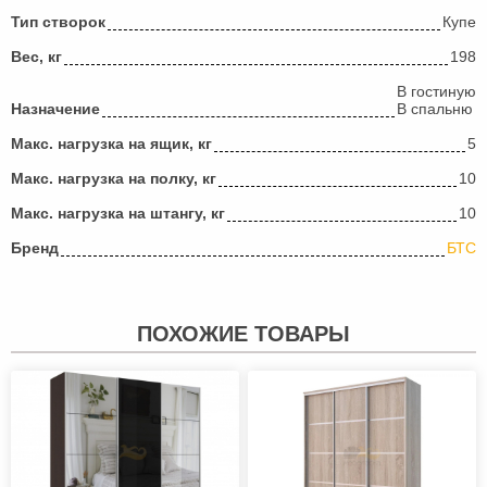
Тип створок
Купе
Вес, кг
198
В гостиную
Назначение
В спальню
Макс. нагрузка на ящик, кг
5
Макс. нагрузка на полку, кг
10
Макс. нагрузка на штангу, кг
10
Бренд
БТС
ПОХОЖИЕ ТОВАРЫ