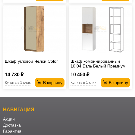
Шкаф угловой Челси Color
Шкаф комбинированный
10.04 Бэль Белый Премиум
14 730 ₽
10 450 ₽
В корзину
В корзину
Купить в 1 клик
Купить в 1 клик
НАВИГАЦИЯ
Акции
Доставка
Гарантия